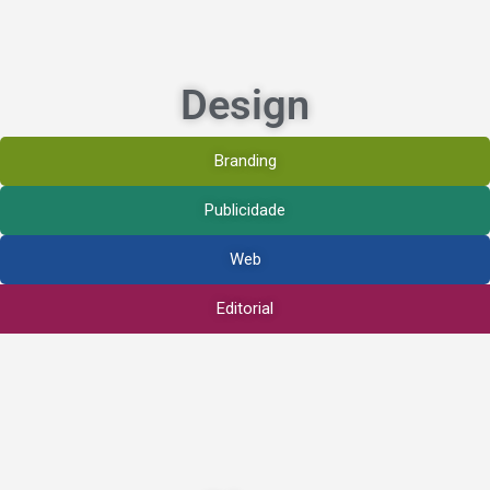
Design
Branding
Publicidade
Web
Editorial