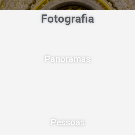
Fotografia
Panoramas
Pessoas