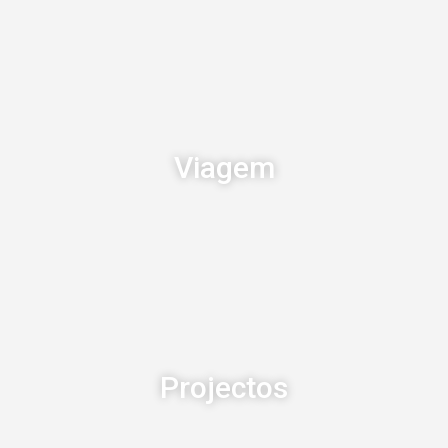
Viagem
Projectos